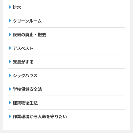
排水
クリーンルーム
設備の廃止・撤去
アスベスト
異臭がする
シックハウス
学校保健安全法
建築物衛生法
作業環境から人命を守りたい