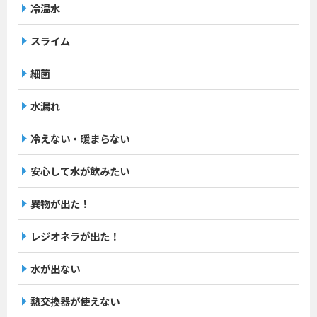
冷温水
スライム
細菌
水漏れ
冷えない・暖まらない
安心して水が飲みたい
異物が出た！
レジオネラが出た！
水が出ない
熱交換器が使えない