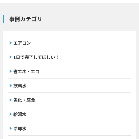
事例カテゴリ
エアコン
1日で完了してほしい！
省エネ・エコ
飲料水
劣化・腐食
給湯水
冷却水