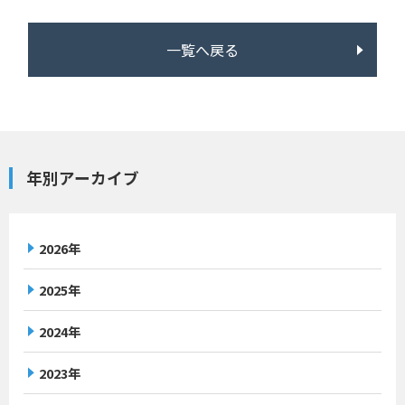
一覧へ戻る
年別アーカイブ
2026年
2025年
2024年
2023年