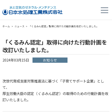
ホーム
>
ニュース
>
「くるみん認定」取得に向けた行動計画を改訂いたしました。
「くるみん認定」取得に向けた行動計画を
改訂いたしました。
2024年03月15日
お知らせ
次世代育成支援対策推進法に基づく「子育てサポート企業」とし
て、
厚生労働大臣の認定（
くるみん認定
）の取得のための行動計画を改
訂いたしました。