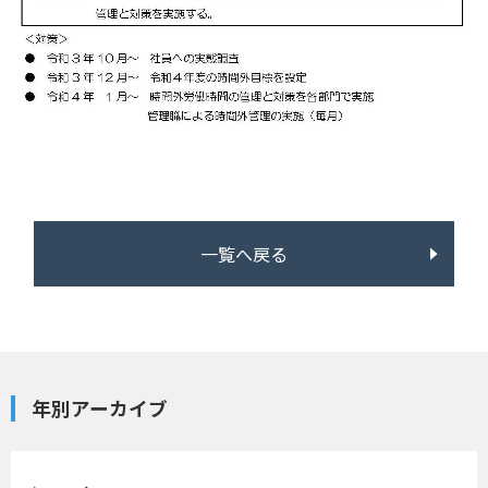
一覧へ戻る
年別アーカイブ