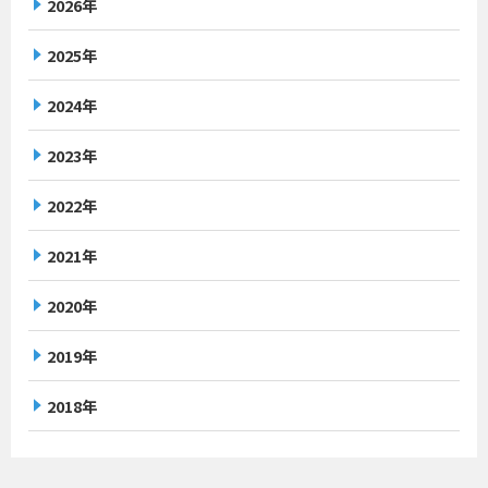
2026年
2025年
2024年
2023年
2022年
2021年
2020年
2019年
2018年