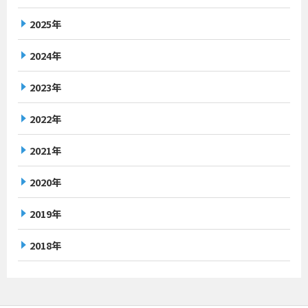
2025年
2024年
2023年
2022年
2021年
2020年
2019年
2018年