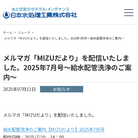
ホーム
>
ニュース
>
メルマガ「MIZUだより」を配信いたしました。2025年7月号～給水配管洗浄のご案内～
メルマガ「MIZUだより」を配信いたしま
した。2025年7月号～給水配管洗浄のご案
内～
2025年07月11日
お知らせ
メルマガ「MIZUだより」を配信いたしました。
給水配管洗浄のご案内【MIZUだより】2025年7月号
配信日時：2025/7/10 14：00