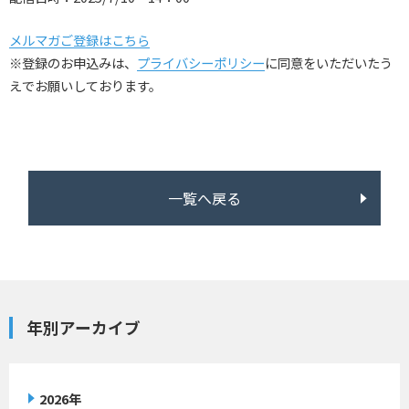
メルマガご登録はこちら
※登録のお申込みは、
プライバシーポリシー
に同意をいただいたう
えでお願いしております。
一覧へ戻る
年別アーカイブ
2026年