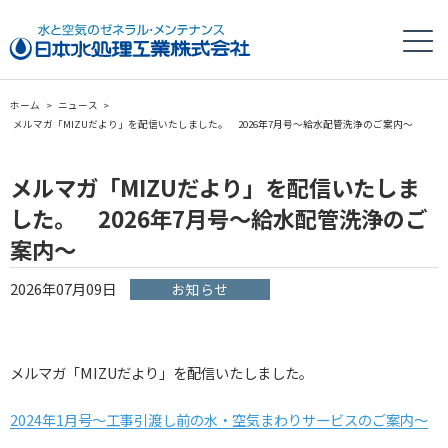
ホーム
>
ニュース
>
メルマガ「MIZUだより」を配信いたしました。 2026年7月号～給水配管洗浄のご案内～
メルマガ「MIZUだより」を配信いたしま
した。 2026年7月号～給水配管洗浄のご
案内～
2026年07月09日
お知らせ
メルマガ「MIZUだより」を配信いたしました。
2024年1月号～工事引渡し前の水・空気まわりサービスのご案内～