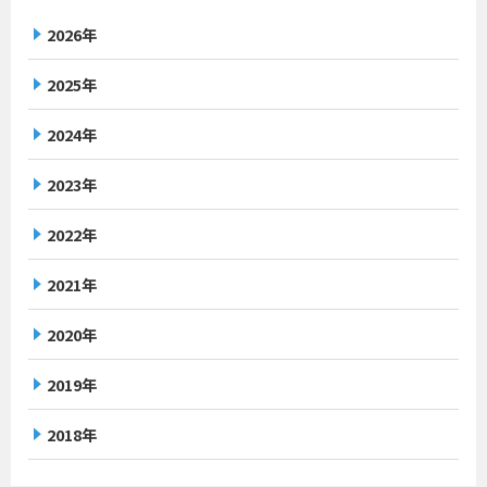
2026年
2025年
2024年
2023年
2022年
2021年
2020年
2019年
2018年