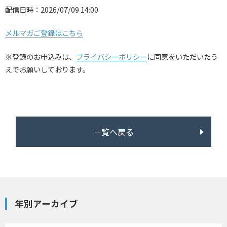
配信日時：2026/07/09 14:00
メルマガご登録はこちら
※登録のお申込みは、
プライバシーポリシー
に同意をいただいたう
えでお願いしております。
一覧へ戻る
年別アーカイブ