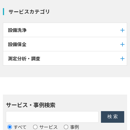
サービスカテゴリ
設備洗浄
設備保全
測定分析・調査
サービス・事例検索
すべて
サービス
事例