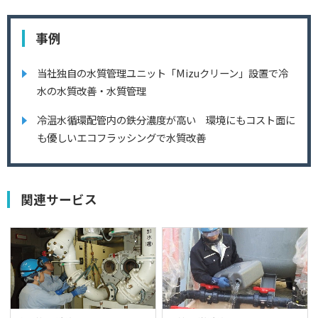
事例
当社独自の水質管理ユニット「Mizuクリーン」設置で冷
水の水質改善・水質管理
冷温水循環配管内の鉄分濃度が高い 環境にもコスト面に
も優しいエコフラッシングで水質改善
関連サービス