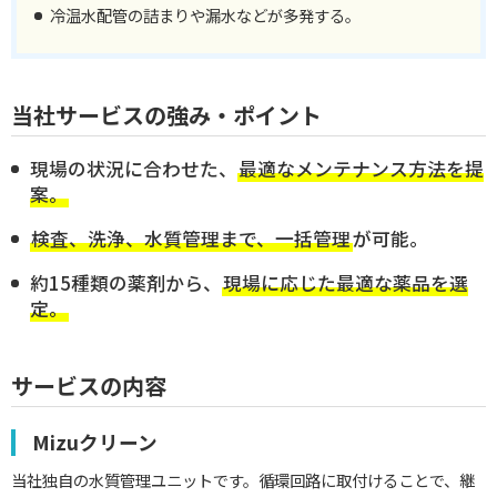
冷温水配管の詰まりや漏水などが多発する。
当社サービスの強み・ポイント
現場の状況に合わせた、
最適なメンテナンス方法を提
案。
検査、洗浄、水質管理まで、一括管理
が可能。
約15種類の薬剤から、
現場に応じた最適な薬品を選
定。
サービスの内容
Mizuクリーン
当社独自の水質管理ユニットです。循環回路に取付けることで、継