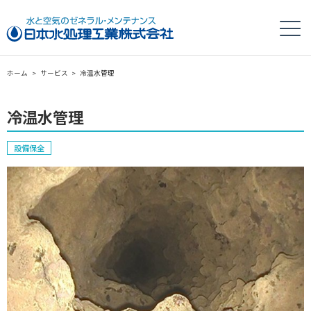
ホーム
>
サービス
>
冷温水管理
冷温水管理
設備保全