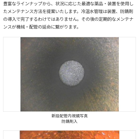
豊富なラインナップから、状況に応じた最適な薬品・装置を使用し
たメンテナンス方法を提案いたします。冷温水管理は装置、防錆剤
の導入で完了するわけではありません。その後の定期的なメンテナ
ンスが機械・配管の延命に繋がります。
新設配管内視鏡写真
防錆剤入