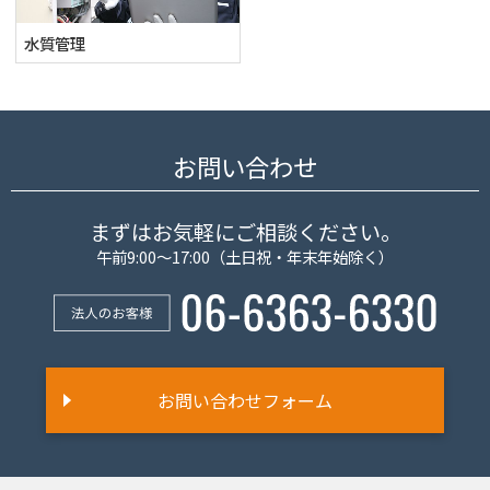
水質管理
お問い合わせ
まずはお気軽にご相談ください。
午前9:00～17:00（土日祝・年末年始除く）
お問い合わせフォーム