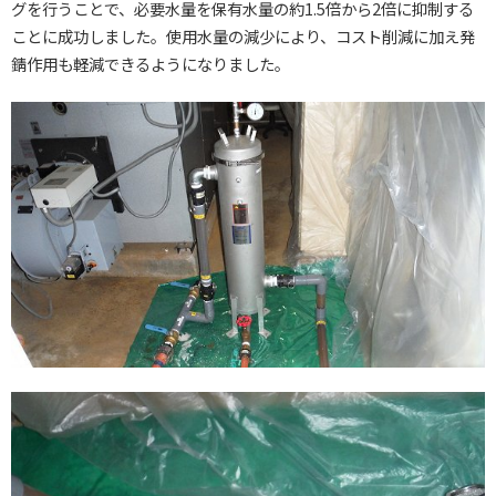
グを行うことで、必要水量を保有水量の約1.5倍から2倍に抑制する
ことに成功しました。使用水量の減少により、コスト削減に加え発
錆作用も軽減できるようになりました。