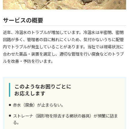
サービスの概要
近年、冷温水のトラブルが増加しています。冷温水は半密閉、密閉
回路が多く、管理者の目に触れにくいため、気付かないうちに配管
内でトラブルが発生していることがあります。当社では現場状況に
合わせた薬品・装置を選定し、適切な管理を行い腐食などのトラブ
ルを改善・予防を行います。
このようなお困りごとに
お応えします
赤水（腐食）が止まらない。
ストレーナ（固形物を除去する網状の器具）が頻繁に詰ま
る。