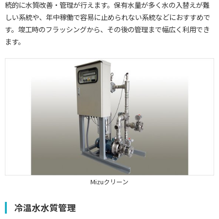
続的に水質改善・管理が行えます。保有水量が多く水の入替えが難
しい系統や、年中稼働で容易に止められない系統などにおすすめで
す。竣工時のフラッシングから、その後の管理まで幅広く利用でき
ます。
Mizuクリーン
冷温水水質管理